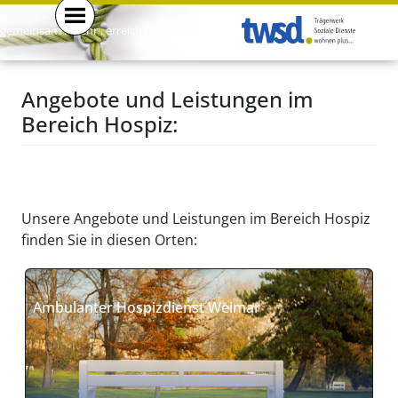
gemeinsam . mehr . erreichen .
Angebote und Leistungen im
Bereich Hospiz:
Unsere Angebote und Leistungen im Bereich Hospiz
finden Sie in diesen Orten:
Ambulanter Hospizdienst Weimar