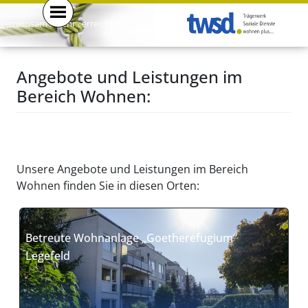
gemeinsam . mehr . erreichen .
Angebote und Leistungen im
Bereich Wohnen:
Unsere Angebote und Leistungen im Bereich
Wohnen finden Sie in diesen Orten:
Betreute Wohnanlage „Goetherefugium“
Legefeld