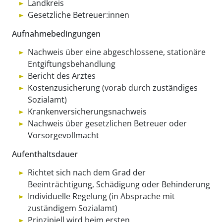
Landkreis
Gesetzliche Betreuer:innen
Aufnahmebedingungen
Nachweis über eine abgeschlossene, stationäre
Entgiftungsbehandlung
Bericht des Arztes
Kostenzusicherung (vorab durch zuständiges
Sozialamt)
Krankenversicherungsnachweis
Nachweis über gesetzlichen Betreuer oder
Vorsorgevollmacht
Aufenthaltsdauer
Richtet sich nach dem Grad der
Beeinträchtigung, Schädigung oder Behinderung
Individuelle Regelung (in Absprache mit
zuständigem Sozialamt)
Prinzipiell wird beim ersten