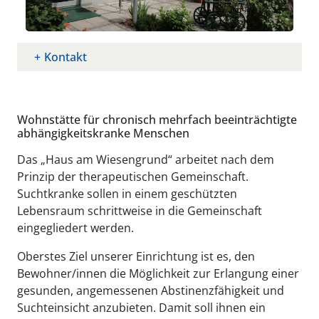
Kontakt
Wohnstätte für chronisch mehrfach beeinträchtigte
abhängigkeitskranke Menschen
Das „Haus am Wiesengrund“ arbeitet nach dem
Prinzip der therapeutischen Gemeinschaft.
Suchtkranke sollen in einem geschützten
Lebensraum schrittweise in die Gemeinschaft
eingegliedert werden.
Oberstes Ziel unserer Einrichtung ist es, den
Bewohner/innen die Möglichkeit zur Erlangung einer
gesunden, angemessenen Abstinenzfähigkeit und
Suchteinsicht anzubieten. Damit soll ihnen ein