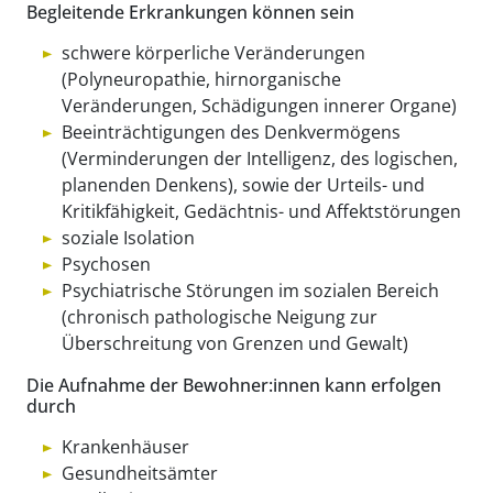
Begleitende Erkrankungen können sein
schwere körperliche Veränderungen
(Polyneuropathie, hirnorganische
Veränderungen, Schädigungen innerer Organe)
Beeinträchtigungen des Denkvermögens
(Verminderungen der Intelligenz, des logischen,
planenden Denkens), sowie der Urteils- und
Kritikfähigkeit, Gedächtnis- und Affektstörungen
soziale Isolation
Psychosen
Psychiatrische Störungen im sozialen Bereich
(chronisch pathologische Neigung zur
Überschreitung von Grenzen und Gewalt)
Die Aufnahme der Bewohner:innen kann erfolgen
durch
Krankenhäuser
Gesundheitsämter