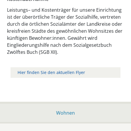
Leistungs– und Kostenträger für unsere Einrichtung
ist der überörtliche Träger der Sozialhilfe, vertreten
durch die örtlichen Sozialämter der Landkreise oder
kreisfreien Städte des gewöhnlichen Wohnsitzes der
künftigen Bewohner:innen. Gewährt wird
Eingliederungshilfe nach dem Sozialgesetzbuch
Zwölftes Buch (SGB XII).
Hier finden Sie den aktuellen Flyer
Wohnen