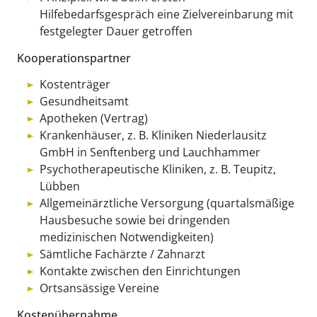
Hilfebedarfsgespräch eine Zielvereinbarung mit
festgelegter Dauer getroffen
Kooperationspartner
Kostenträger
Gesundheitsamt
Apotheken (Vertrag)
Krankenhäuser, z. B. Kliniken Niederlausitz
GmbH in Senftenberg und Lauchhammer
Psychotherapeutische Kliniken, z. B. Teupitz,
Lübben
Allgemeinärztliche Versorgung (quartalsmäßige
Hausbesuche sowie bei dringenden
medizinischen Notwendigkeiten)
Sämtliche Fachärzte / Zahnarzt
Kontakte zwischen den Einrichtungen
Ortsansässige Vereine
Kostenübernahme