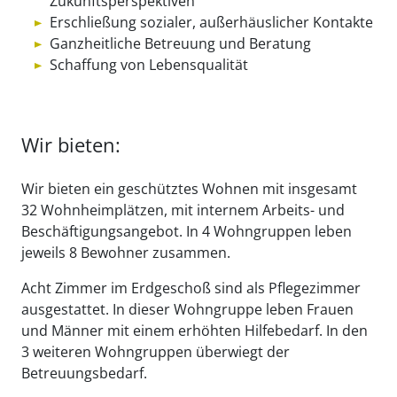
Zukunftsperspektiven
Erschließung sozialer, außerhäuslicher Kontakte
Ganzheitliche Betreuung und Beratung
Schaffung von Lebensqualität
Wir bieten:
Wir bieten ein geschütztes Wohnen mit insgesamt
32 Wohnheimplätzen, mit internem Arbeits- und
Beschäftigungsangebot. In 4 Wohngruppen leben
jeweils 8 Bewohner zusammen.
Acht Zimmer im Erdgeschoß sind als Pflegezimmer
ausgestattet. In dieser Wohngruppe leben Frauen
und Männer mit einem erhöhten Hilfebedarf. In den
3 weiteren Wohngruppen überwiegt der
Betreuungsbedarf.