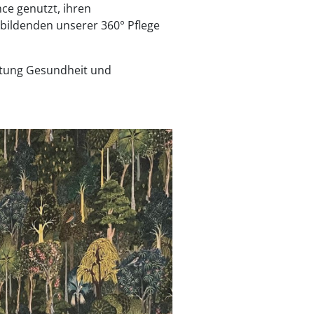
ce genutzt, ihren
ubildenden unserer 360° Pflege
chtung Gesundheit und