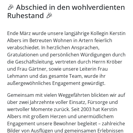
🎉 Abschied in den wohlverdienten
Ruhestand 🎉
Ende März wurde unsere langjährige Kollegin Kerstin
Albers im Betreuten Wohnen in Artern feierlich
verabschiedet. In herzlichen Ansprachen,
Gratulationen und persönlichen Würdigungen durch
die Geschäftsleitung, vertreten durch Herrn Kröber
und Frau Gärtner, sowie unsere Leiterin Frau
Lehmann und das gesamte Team, wurde ihr
außergewöhnliches Engagement gewürdigt.
Gemeinsam mit vielen Weggefährten blickten wir auf
über zwei Jahrzehnte voller Einsatz, Fürsorge und
wertvoller Momente zurück. Seit 2003 hat Kerstin
Albers mit großem Herzen und unermüdlichem
Engagement unsere Bewohner begleitet – zahlreiche
Bilder von Ausflügen und gemeinsamen Erlebnissen