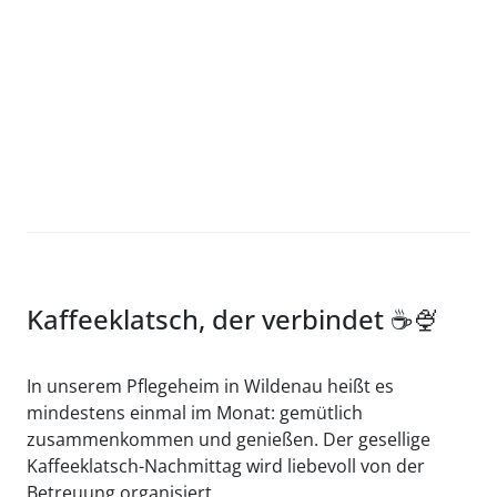
Kaffeeklatsch, der verbindet ☕🍨
In unserem Pflegeheim in Wildenau heißt es
mindestens einmal im Monat: gemütlich
zusammenkommen und genießen. Der gesellige
Kaffeeklatsch-Nachmittag wird liebevoll von der
Betreuung organisiert.