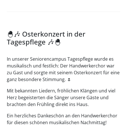
🐣🎶 Osterkonzert in der
Tagespflege 🎶🐣
In unserer Seniorencampus Tagespflege wurde es
musikalisch und festlich: Der Handwerkerchor war
zu Gast und sorgte mit seinem Osterkonzert für eine
ganz besondere Stimmung.
🌷
Mit bekannten Liedern, fröhlichen Klängen und viel
Herz begeisterten die Sänger unsere Gäste und
brachten den Frühling direkt ins Haus.
Ein herzliches Dankeschön an den Handwerkerchor
für diesen schönen musikalischen Nachmittag!