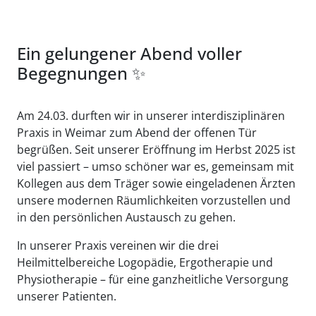
Ein gelungener Abend voller
Begegnungen ✨
Am 24.03. durften wir in unserer interdisziplinären
Praxis in Weimar zum Abend der offenen Tür
begrüßen. Seit unserer Eröffnung im Herbst 2025 ist
viel passiert – umso schöner war es, gemeinsam mit
Kollegen aus dem Träger sowie eingeladenen Ärzten
unsere modernen Räumlichkeiten vorzustellen und
in den persönlichen Austausch zu gehen.
In unserer Praxis vereinen wir die drei
Heilmittelbereiche Logopädie, Ergotherapie und
Physiotherapie – für eine ganzheitliche Versorgung
unserer Patienten.