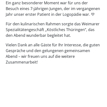
Ein ganz besonderer Moment war für uns der
Besuch eines 7-jährigen Jungen, der im vergangenen
Jahr unser erster Patient in der Logopädie war.
💛
Für den kulinarischen Rahmen sorgte das Weimarer
Spezialitätengeschäft „Köstliches Thüringen“, das
den Abend wunderbar begleitet hat.
Vielen Dank an alle Gäste für Ihr Interesse, die guten
Gespräche und den gelungenen gemeinsamen
Abend – wir freuen uns auf die weitere
Zusammenarbeit!