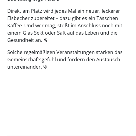
Direkt am Platz wird jedes Mal ein neuer, leckerer
Eisbecher zubereitet – dazu gibt es ein Tässchen
Kaffee. Und wer mag, stößt im Anschluss noch mit
einem Glas Sekt oder Saft auf das Leben und die
Gesundheit an.
🥂
Solche regelmäßigen Veranstaltungen stärken das
Gemeinschaftsgefühl und fördern den Austausch
untereinander.
💛