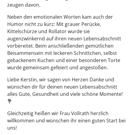
zeugen davon.
Neben den emotionalen Worten kam auch der
Humor nicht zu kurz: Mit grauer Perücke,
Kittelschürze und Rollator wurde sie
augenzwinkernd auf ihren neuen Lebensabschnitt
vorbereitet. Beim anschließenden gemütlichen
Beisammensein mit leckeren Schnittchen, selbst
gebackenem Kuchen und einer besonderen Torte
wurde gemeinsam gefeiert und angestoßen.
Liebe Kerstin, wir sagen von Herzen Danke und
wünschen dir für deinen neuen Lebensabschnitt
alles Gute, Gesundheit und viele schöne Momente!
💐
Gleichzeitig heißen wir Frau Vollrath herzlich
willkommen und wünschen ihr einen guten Start bei
uns!