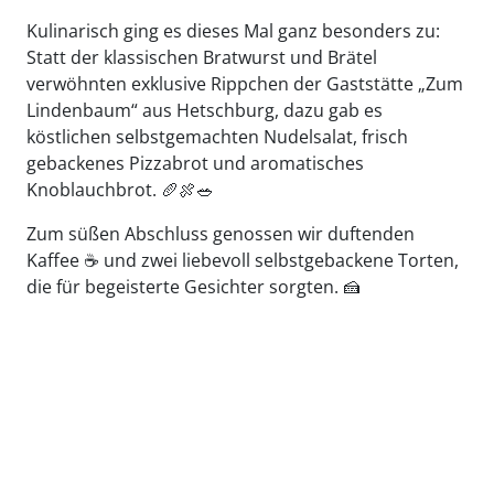
Kulinarisch ging es dieses Mal ganz besonders zu:
Statt der klassischen Bratwurst und Brätel
verwöhnten exklusive Rippchen der Gaststätte „Zum
Lindenbaum“ aus Hetschburg, dazu gab es
köstlichen selbstgemachten Nudelsalat, frisch
gebackenes Pizzabrot und aromatisches
Knoblauchbrot. 🥖🍖🥗
Zum süßen Abschluss genossen wir duftenden
Kaffee ☕️ und zwei liebevoll selbstgebackene Torten,
die für begeisterte Gesichter sorgten. 🍰