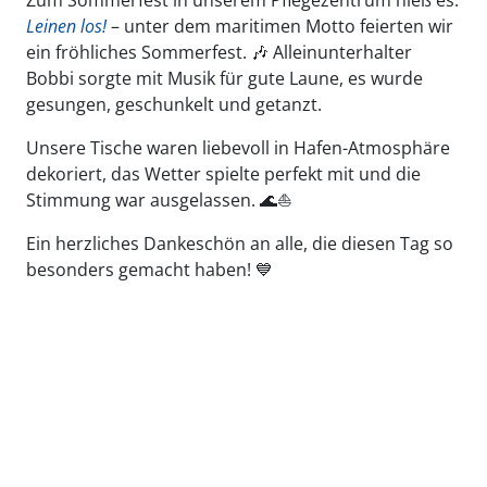
Leinen los!
– unter dem maritimen Motto feierten wir
ein fröhliches Sommerfest. 🎶 Alleinunterhalter
Bobbi sorgte mit Musik für gute Laune, es wurde
gesungen, geschunkelt und getanzt.
Unsere Tische waren liebevoll in Hafen-Atmosphäre
dekoriert, das Wetter spielte perfekt mit und die
Stimmung war ausgelassen. 🌊⛵️
Ein herzliches Dankeschön an alle, die diesen Tag so
besonders gemacht haben! 💙