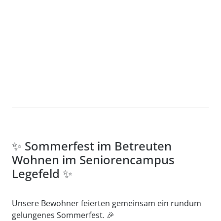
✨ Sommerfest im Betreuten
Wohnen im Seniorencampus
Legefeld ✨
Unsere Bewohner feierten gemeinsam ein rundum
gelungenes Sommerfest. 🎉