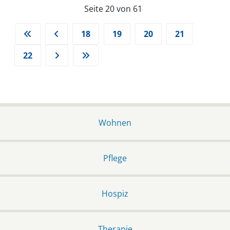
Seite 20 von 61
18
19
20
21
22
Wohnen
Pflege
Hospiz
Therapie