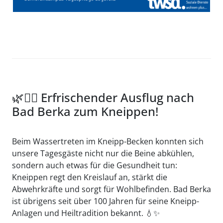
🌿🚶‍♀️ Erfrischender Ausflug nach
Bad Berka zum Kneippen!
Beim Wassertreten im Kneipp-Becken konnten sich
unsere Tagesgäste nicht nur die Beine abkühlen,
sondern auch etwas für die Gesundheit tun:
Kneippen regt den Kreislauf an, stärkt die
Abwehrkräfte und sorgt für Wohlbefinden. Bad Berka
ist übrigens seit über 100 Jahren für seine Kneipp-
Anlagen und Heiltradition bekannt. 💧✨