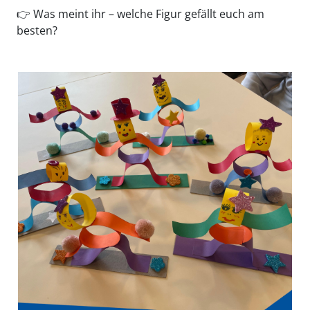
👉 Was meint ihr – welche Figur gefällt euch am
besten?