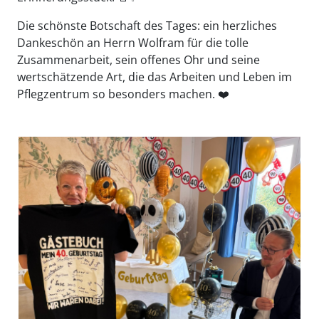
Die schönste Botschaft des Tages: ein herzliches
Dankeschön an Herrn Wolfram für die tolle
Zusammenarbeit, sein offenes Ohr und seine
wertschätzende Art, die das Arbeiten und Leben im
Pflegzentrum so besonders machen. ❤️