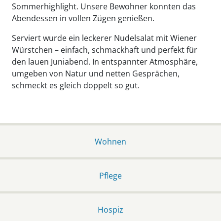
Sommerhighlight. Unsere Bewohner konnten das
Abendessen in vollen Zügen genießen.
Serviert wurde ein leckerer Nudelsalat mit Wiener
Würstchen – einfach, schmackhaft und perfekt für
den lauen Juniabend. In entspannter Atmosphäre,
umgeben von Natur und netten Gesprächen,
schmeckt es gleich doppelt so gut.
Wohnen
Pflege
Hospiz