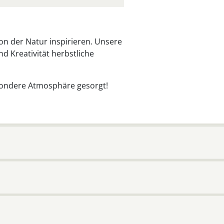
on der Natur inspirieren. Unsere
 Kreativität herbstliche
sondere Atmosphäre gesorgt!