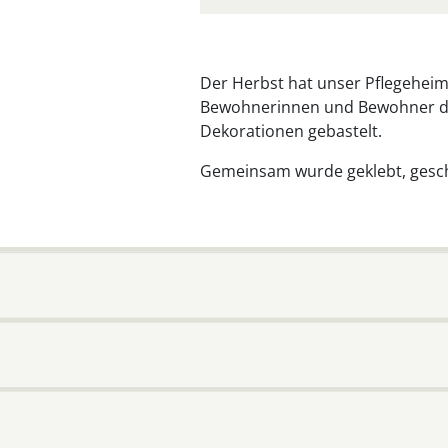
Der Herbst hat unser Pflegeheim
Bewohnerinnen und Bewohner des
Dekorationen gebastelt.
Gemeinsam wurde geklebt, gesch