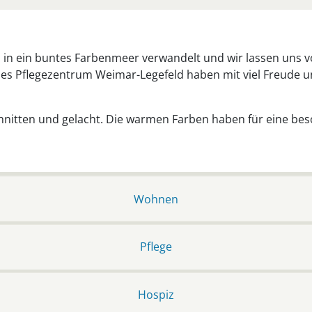
 in ein buntes Farbenmeer verwandelt und wir lassen uns v
 Pflegezentrum Weimar-Legefeld haben mit viel Freude und
nitten und gelacht. Die warmen Farben haben für eine be
Wohnen
Pflege
Hospiz