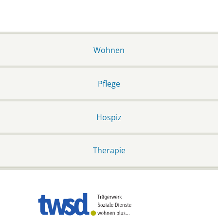
Wohnen
Pflege
Hospiz
Therapie