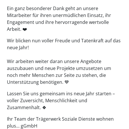
Ein ganz besonderer Dank geht an unsere
Mitarbeiter für ihren unermüdlichen Einsatz, ihr
Engagement und ihre hervorragende wertvolle
Arbeit. ❤️
Wir blicken nun voller Freude und Tatenkraft auf das
neue Jahr!
Wir arbeiten weiter daran unsere Angebote
auszubauen und neue Projekte umzusetzen um
noch mehr Menschen zur Seite zu stehen, die
Unterstützung benötigen. 💙
Lassen Sie uns gemeinsam ins neue Jahr starten –
voller Zuversicht, Menschlichkeit und
Zusammenhalt. 🍀
Ihr Team der Trägerwerk Soziale Dienste wohnen
plus... gGmbH