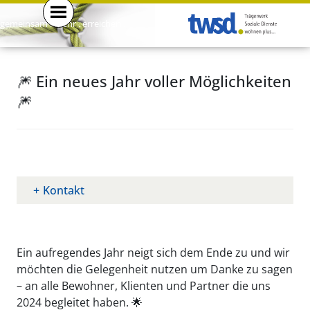
gemeinsam . mehr . erreichen .
🎆 Ein neues Jahr voller Möglichkeiten
🎆
Kontakt
Ein aufregendes Jahr neigt sich dem Ende zu und wir
möchten die Gelegenheit nutzen um Danke zu sagen
– an alle Bewohner, Klienten und Partner die uns
2024 begleitet haben. 🌟