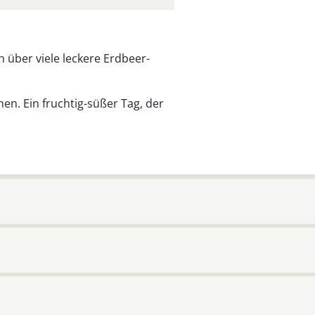
 über viele leckere Erdbeer-
en. Ein fruchtig-süßer Tag, der