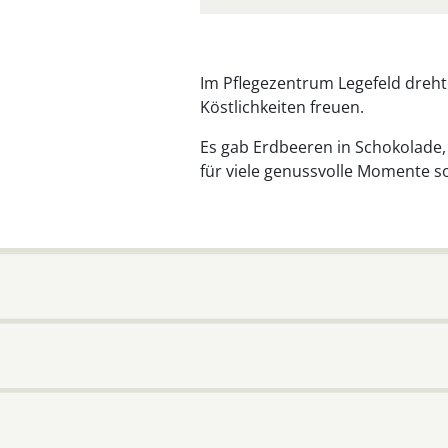
Im Pflegezentrum Legefeld dreht
Köstlichkeiten freuen.
Es gab Erdbeeren in Schokolade, 
für viele genussvolle Momente s