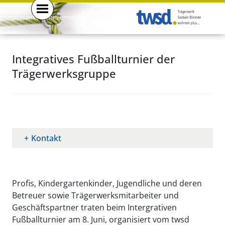
gemeinsam . mehr . erreichen .
Integratives Fußballturnier der
Trägerwerksgruppe
Kontakt
Profis, Kindergartenkinder, Jugendliche und deren
Betreuer sowie Trägerwerksmitarbeiter und
Geschäftspartner traten beim Intergrativen
Fußballturnier am 8. Juni, organisiert vom twsd