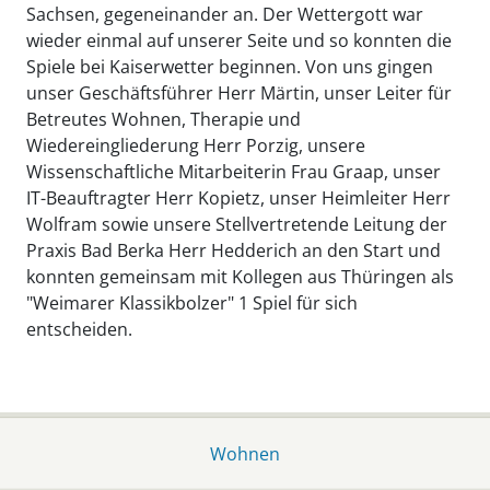
Sachsen, gegeneinander an. Der Wettergott war
wieder einmal auf unserer Seite und so konnten die
Spiele bei Kaiserwetter beginnen. Von uns gingen
unser Geschäftsführer Herr Märtin, unser Leiter für
Betreutes Wohnen, Therapie und
Wiedereingliederung Herr Porzig, unsere
Wissenschaftliche Mitarbeiterin Frau Graap, unser
IT-Beauftragter Herr Kopietz, unser Heimleiter Herr
Wolfram sowie unsere Stellvertretende Leitung der
Praxis Bad Berka Herr Hedderich an den Start und
konnten gemeinsam mit Kollegen aus Thüringen als
"Weimarer Klassikbolzer" 1 Spiel für sich
entscheiden.
Wohnen