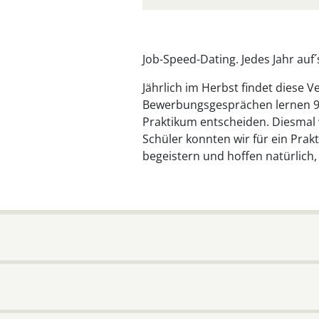
Job-Speed-Dating. Jedes Jahr auf
Jährlich im Herbst findet diese 
Bewerbungsgesprächen lernen 9-
Praktikum entscheiden. Diesmal
Schüler konnten wir für ein Pra
begeistern und hoffen natürlich,