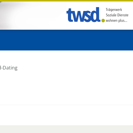
d-Dating