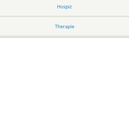
Hospiz
Therapie