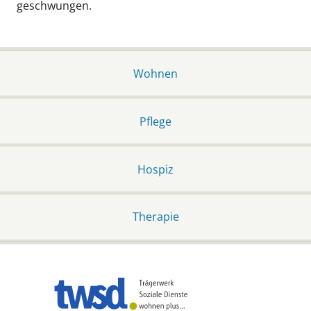
geschwungen.
Wohnen
Pflege
Hospiz
Therapie