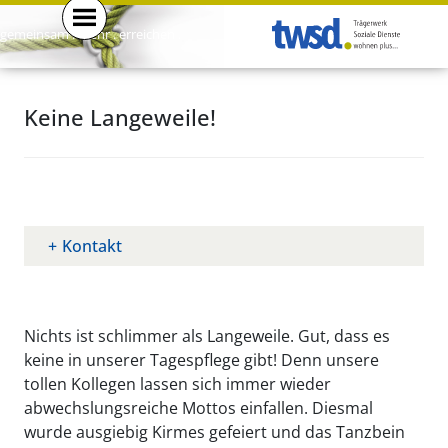
gemeinsam . mehr . erreichen .
Keine Langeweile!
Kontakt
Nichts ist schlimmer als Langeweile. Gut, dass es
keine in unserer Tagespflege gibt! Denn unsere
tollen Kollegen lassen sich immer wieder
abwechslungsreiche Mottos einfallen. Diesmal
wurde ausgiebig Kirmes gefeiert und das Tanzbein