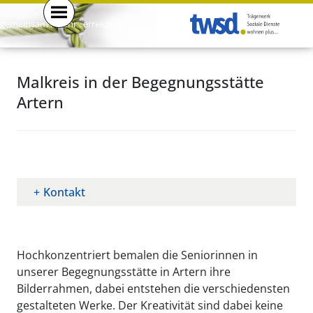
gemeinsam . mehr . erreichen .
Malkreis in der Begegnungsstätte
Artern
Kontakt
Hochkonzentriert bemalen die Seniorinnen in
unserer Begegnungsstätte in Artern ihre
Bilderrahmen, dabei entstehen die verschiedensten
gestalteten Werke. Der Kreativität sind dabei keine