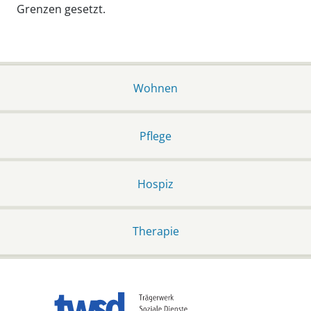
Grenzen gesetzt.
Wohnen
Pflege
Hospiz
Therapie