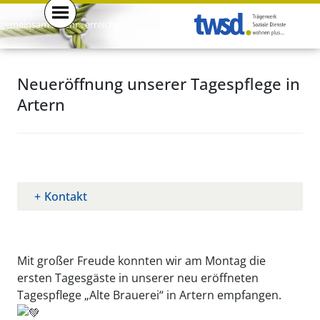
gemeinsam . mehr . erreichen .
Neueröffnung unserer Tagespflege in
Artern
Kontakt
Mit großer Freude konnten wir am Montag die
ersten Tagesgäste in unserer neu eröffneten
Tagespflege „Alte Brauerei“ in Artern empfangen.