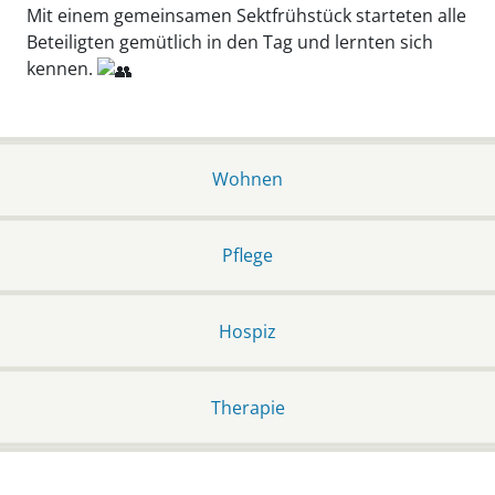
Mit einem gemeinsamen Sektfrühstück starteten alle
Beteiligten gemütlich in den Tag und lernten sich
kennen.
Wohnen
Pflege
Hospiz
Therapie