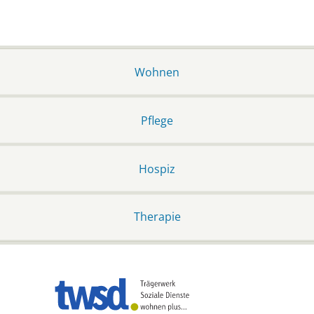
Wohnen
Pflege
Hospiz
Therapie