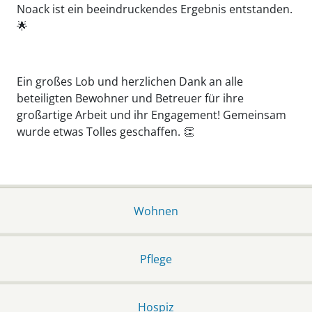
Noack ist ein beeindruckendes Ergebnis entstanden.
🌟
Ein großes Lob und herzlichen Dank an alle
beteiligten Bewohner und Betreuer für ihre
großartige Arbeit und ihr Engagement! Gemeinsam
wurde etwas Tolles geschaffen. 👏
Wohnen
Pflege
Hospiz