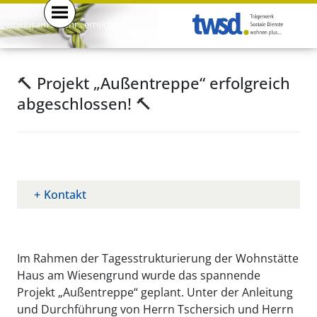
gemeinsam . mehr . erreichen .
🔨 Projekt „Außentreppe“ erfolgreich
abgeschlossen! 🔨
Kontakt
Im Rahmen der Tagesstrukturierung der Wohnstätte
Haus am Wiesengrund wurde das spannende
Projekt „Außentreppe“ geplant. Unter der Anleitung
und Durchführung von Herrn Tschersich und Herrn