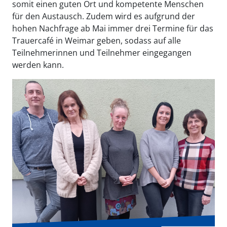
somit einen guten Ort und kompetente Menschen
für den Austausch. Zudem wird es aufgrund der
hohen Nachfrage ab Mai immer drei Termine für das
Trauercafé in Weimar geben, sodass auf alle
Teilnehmerinnen und Teilnehmer eingegangen
werden kann.