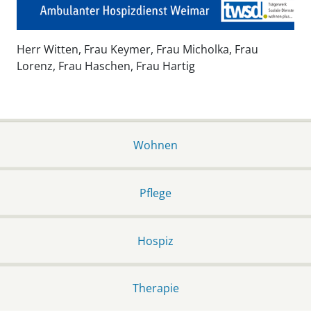
Herr Witten, Frau Keymer, Frau Micholka, Frau
Lorenz, Frau Haschen, Frau Hartig
Wohnen
Pflege
Hospiz
Therapie