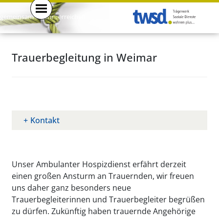
gemeinsam . mehr . erreichen .
Trauerbegleitung in Weimar
Kontakt
Unser Ambulanter Hospizdienst erfährt derzeit
einen großen Ansturm an Trauernden, wir freuen
uns daher ganz besonders neue
Trauerbegleiterinnen und Trauerbegleiter begrüßen
zu dürfen. Zukünftig haben trauernde Angehörige