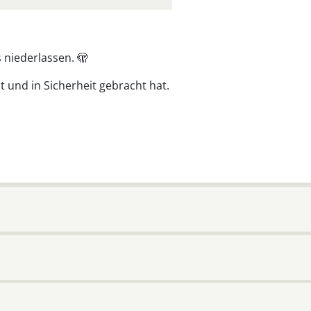
 niederlassen. 🫣
 und in Sicherheit gebracht hat.