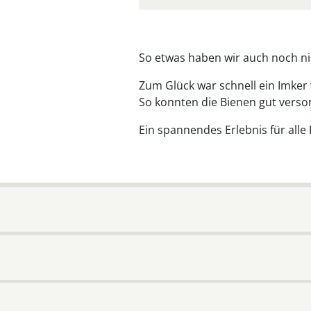
So etwas haben wir auch noch nic
Zum Glück war schnell ein Imker 
So konnten die Bienen gut versor
Ein spannendes Erlebnis für alle