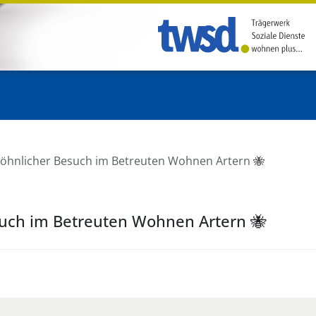
öhnlicher Besuch im Betreuten Wohnen Artern 🐝
uch im Betreuten Wohnen Artern 🐝