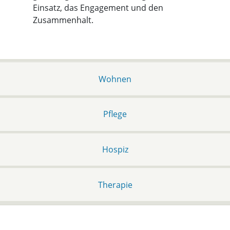
Einsatz, das Engagement und den
Zusammenhalt.
Wohnen
Pflege
Hospiz
Therapie