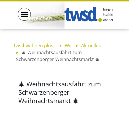
gemeinsam . mehr
. erreichen .
twsd wohnen plus…
Wir.
Aktuelles
🎄 Weihnachtsausfahrt zum
Schwarzenberger Weihnachtsmarkt 🎄
🎄 Weihnachtsausfahrt zum
Schwarzenberger
Weihnachtsmarkt 🎄