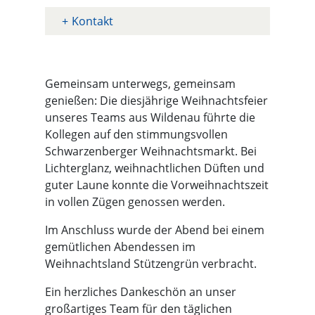
Kontakt
Gemeinsam unterwegs, gemeinsam
genießen: Die diesjährige Weihnachtsfeier
unseres Teams aus Wildenau führte die
Kollegen auf den stimmungsvollen
Schwarzenberger Weihnachtsmarkt. Bei
Lichterglanz, weihnachtlichen Düften und
guter Laune konnte die Vorweihnachtszeit
in vollen Zügen genossen werden.
Im Anschluss wurde der Abend bei einem
gemütlichen Abendessen im
Weihnachtsland Stützengrün verbracht.
Ein herzliches Dankeschön an unser
großartiges Team für den täglichen