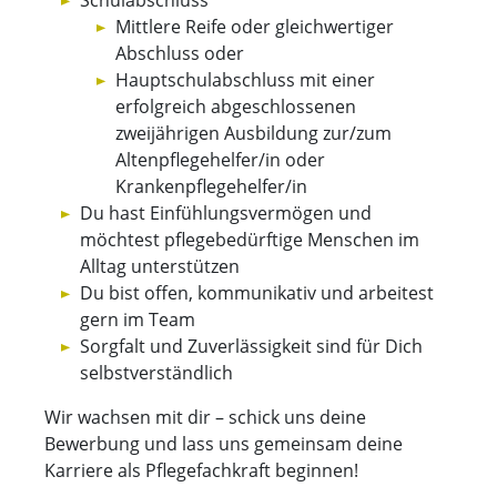
Schulabschluss
Mittlere Reife oder gleichwertiger
Abschluss oder
Hauptschulabschluss mit einer
erfolgreich abgeschlossenen
zweijährigen Ausbildung zur/zum
Altenpflegehelfer/in oder
Krankenpflegehelfer/in
Du hast Einfühlungsvermögen und
möchtest pflegebedürftige Menschen im
Alltag unterstützen
Du bist offen, kommunikativ und arbeitest
gern im Team
Sorgfalt und Zuverlässigkeit sind für Dich
selbstverständlich
Wir wachsen mit dir – schick uns deine
Bewerbung und lass uns gemeinsam deine
Karriere als Pflegefachkraft beginnen!