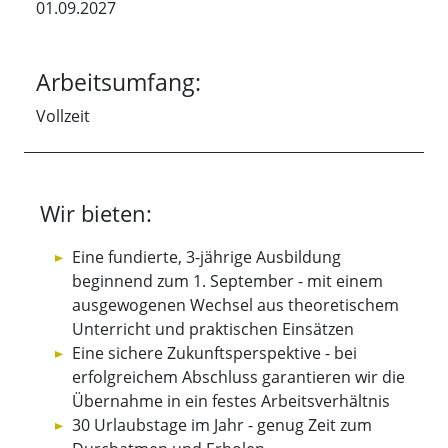
01.09.2027
Arbeitsumfang:
Vollzeit
Wir bieten:
Eine fundierte, 3-jährige Ausbildung
beginnend zum 1. September - mit einem
ausgewogenen Wechsel aus theoretischem
Unterricht und praktischen Einsätzen
Eine sichere Zukunftsperspektive - bei
erfolgreichem Abschluss garantieren wir die
Übernahme in ein festes Arbeitsverhältnis
30 Urlaubstage im Jahr - genug Zeit zum