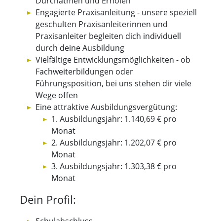
Durchatmen und Erholen
Engagierte Praxisanleitung - unsere speziell
geschulten Praxisanleiterinnen und
Praxisanleiter begleiten dich individuell
durch deine Ausbildung
Vielfältige Entwicklungsmöglichkeiten - ob
Fachweiterbildungen oder
Führungsposition, bei uns stehen dir viele
Wege offen
Eine attraktive Ausbildungsvergütung:
1. Ausbildungsjahr: 1.140,69 € pro
Monat
2. Ausbildungsjahr: 1.202,07 € pro
Monat
3. Ausbildungsjahr: 1.303,38 € pro
Monat
Dein Profil: