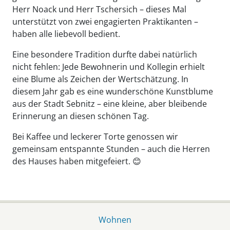
Herr Noack und Herr Tschersich – dieses Mal
unterstützt von zwei engagierten Praktikanten –
haben alle liebevoll bedient.
Eine besondere Tradition durfte dabei natürlich
nicht fehlen: Jede Bewohnerin und Kollegin erhielt
eine Blume als Zeichen der Wertschätzung. In
diesem Jahr gab es eine wunderschöne Kunstblume
aus der Stadt Sebnitz – eine kleine, aber bleibende
Erinnerung an diesen schönen Tag.
Bei Kaffee und leckerer Torte genossen wir
gemeinsam entspannte Stunden – auch die Herren
des Hauses haben mitgefeiert. 😊
Wohnen